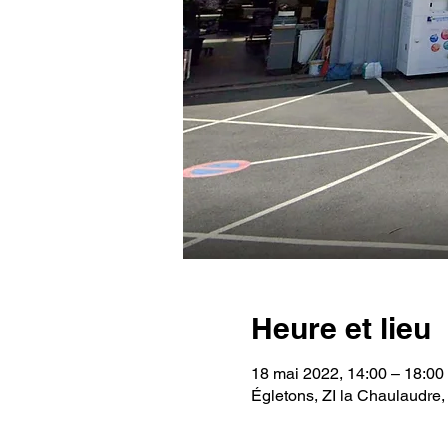
Heure et lieu
18 mai 2022, 14:00 – 18:00
Égletons, ZI la Chaulaudre