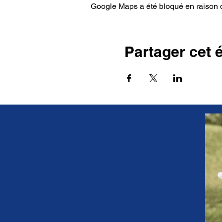
Google Maps a été bloqué en raison d
Partager cet