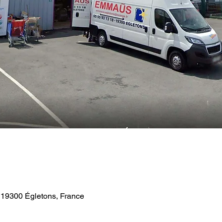
, 19300 Égletons, France