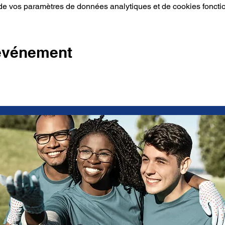
e vos paramètres de données analytiques et de cookies foncti
 événement