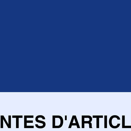
NTES D'ARTIC