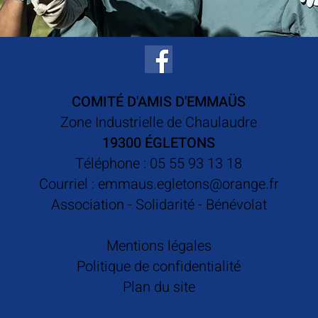
COMITÉ D'AMIS D'EMMAÜS
Zone Industrielle de Chaulaudre
19300 ÉGLETONS
Téléphone :
05 55 93 13 18
Courriel :
emmaus.egletons@orange.fr
Association - Solidarité - Bénévolat
Mentions légales
Politique de confidentialité
Plan du site